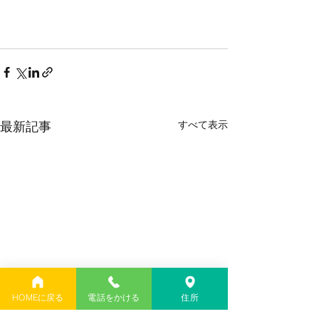
すべて表示
最新記事
HOMEに戻る
電話をかける
住所