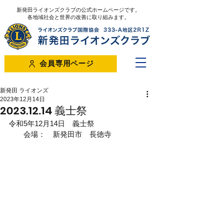
新発田ライオンズクラブの公式ホームページです。
各地域社会と世界の改善に取り組みます。
会員専用ページ
新発田 ライオンズ
2023年12月14日
2023.12.14 義士祭
令和5年12月14日　義士祭　
　　会場：　新発田市　長徳寺　